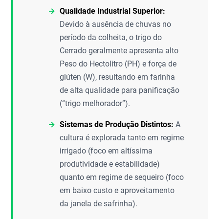
Qualidade Industrial Superior:
Devido à ausência de chuvas no
período da colheita, o trigo do
Cerrado geralmente apresenta alto
Peso do Hectolitro (PH) e força de
glúten (W), resultando em farinha
de alta qualidade para panificação
(“trigo melhorador”).
Sistemas de Produção Distintos:
A
cultura é explorada tanto em regime
irrigado (foco em altíssima
produtividade e estabilidade)
quanto em regime de sequeiro (foco
em baixo custo e aproveitamento
da janela de safrinha).