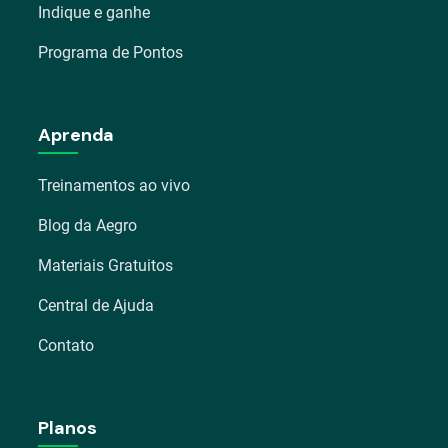
Indique e ganhe
Programa de Pontos
Aprenda
Treinamentos ao vivo
Blog da Aegro
Materiais Gratuitos
Central de Ajuda
Contato
Planos