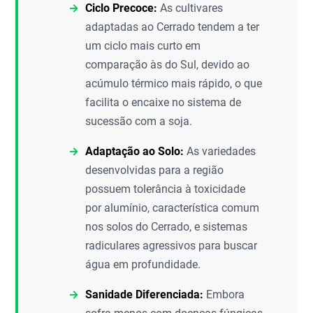
Ciclo Precoce:
As cultivares
adaptadas ao Cerrado tendem a ter
um ciclo mais curto em
comparação às do Sul, devido ao
acúmulo térmico mais rápido, o que
facilita o encaixe no sistema de
sucessão com a soja.
Adaptação ao Solo:
As variedades
desenvolvidas para a região
possuem tolerância à toxicidade
por alumínio, característica comum
nos solos do Cerrado, e sistemas
radiculares agressivos para buscar
água em profundidade.
Sanidade Diferenciada:
Embora