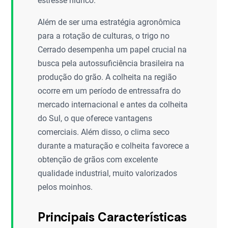
estresse hídrico.
Além de ser uma estratégia agronômica
para a rotação de culturas, o trigo no
Cerrado desempenha um papel crucial na
busca pela autossuficiência brasileira na
produção do grão. A colheita na região
ocorre em um período de entressafra do
mercado internacional e antes da colheita
do Sul, o que oferece vantagens
comerciais. Além disso, o clima seco
durante a maturação e colheita favorece a
obtenção de grãos com excelente
qualidade industrial, muito valorizados
pelos moinhos.
Principais Características