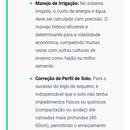
Manejo de Irrigação:
No sistema
irrigado, o custo de energia e água
deve ser calculado com precisão. O
manejo hídrico eficiente é
determinante para a viabilidade
econômica, competindo muitas
vezes com outras culturas de
inverno como feijão ou milho
semente.
Correção de Perfil de Solo:
Para o
sucesso do trigo de sequeiro, é
indispensável que o solo não tenha
impedimentos físicos ou químicos
(compactação ou acidez) até
camadas mais profundas (40-
60cm), permitindo o enraizamento