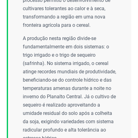
processo permitiu o desenvolvimento de
cultivares tolerantes ao calor e à seca,
transformando a região em uma nova
fronteira agrícola para o cereal.
A produção nesta região divide-se
fundamentalmente em dois sistemas: o
trigo irrigado e o trigo de sequeiro
(safrinha). No sistema irrigado, o cereal
atinge recordes mundiais de produtividade,
beneficiando-se do controle hídrico e das
temperaturas amenas durante a noite no
inverno do Planalto Central. Já o cultivo de
sequeiro é realizado aproveitando a
umidade residual do solo após a colheita
da soja, exigindo variedades com sistema
radicular profundo e alta tolerância ao