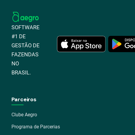
SOFTWARE
#1 DE
GESTÃO DE
FAZENDAS
NO
BRASIL.
Parceiros
Clube Aegro
Programa de Parcerias