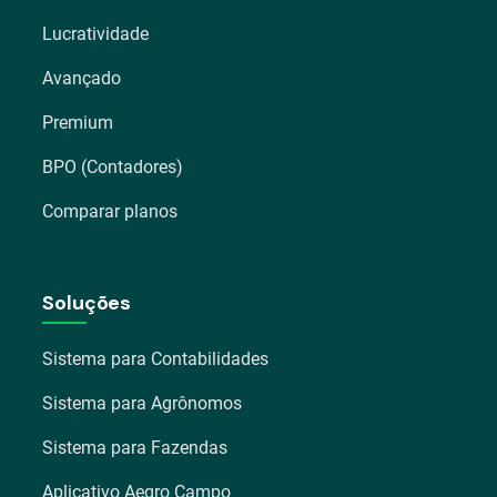
Lucratividade
Avançado
Premium
BPO (Contadores)
Comparar planos
Soluções
Sistema para Contabilidades
Sistema para Agrônomos
Sistema para Fazendas
Aplicativo Aegro Campo