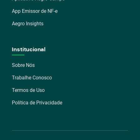
App Emissor de NF-e
Aegro Insights
Institucional
Sobre Nós
Trabalhe Conosco
Termos de Uso
Política de Privacidade