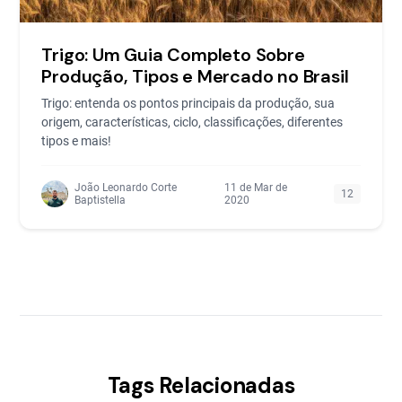
Trigo: Um Guia Completo Sobre
Produção, Tipos e Mercado no Brasil
Trigo: entenda os pontos principais da produção, sua
origem, características, ciclo, classificações, diferentes
tipos e mais!
João Leonardo Corte
11 de Mar de
12
Baptistella
2020
Tags Relacionadas