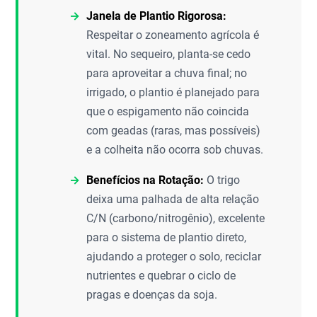
Janela de Plantio Rigorosa:
Respeitar o zoneamento agrícola é
vital. No sequeiro, planta-se cedo
para aproveitar a chuva final; no
irrigado, o plantio é planejado para
que o espigamento não coincida
com geadas (raras, mas possíveis)
e a colheita não ocorra sob chuvas.
Benefícios na Rotação:
O trigo
deixa uma palhada de alta relação
C/N (carbono/nitrogênio), excelente
para o sistema de plantio direto,
ajudando a proteger o solo, reciclar
nutrientes e quebrar o ciclo de
pragas e doenças da soja.