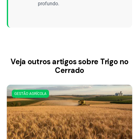
profundo.
Veja outros artigos sobre Trigo no
Cerrado
GESTÃO AGRÍCOLA