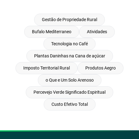
Gestão de Propriedade Rural
Bufalo Mediterraneo
Atividades
Tecnologia no Café
Plantas Daninhas na Cana de açúcar
Imposto Territorial Rural
Produtos Aegro
o Que e Um Solo Arenoso
Percevejo Verde Significado Espiritual
Custo Efetivo Total