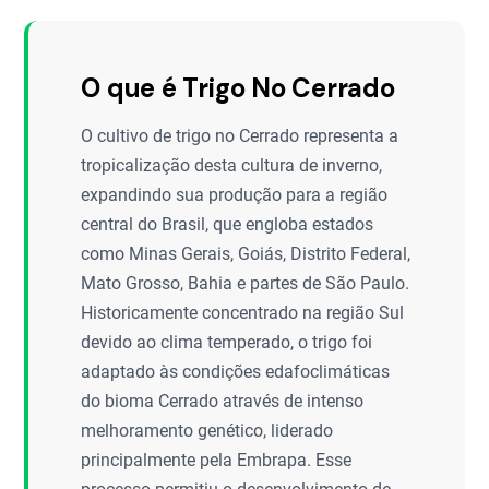
O que é Trigo No Cerrado
O cultivo de trigo no Cerrado representa a
tropicalização desta cultura de inverno,
expandindo sua produção para a região
central do Brasil, que engloba estados
como Minas Gerais, Goiás, Distrito Federal,
Mato Grosso, Bahia e partes de São Paulo.
Historicamente concentrado na região Sul
devido ao clima temperado, o trigo foi
adaptado às condições edafoclimáticas
do bioma Cerrado através de intenso
melhoramento genético, liderado
principalmente pela Embrapa. Esse