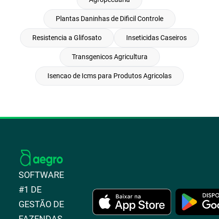
Plantas Daninhas de Dificil Controle
Resistencia a Glifosato
Inseticidas Caseiros
Transgenicos Agricultura
Isencao de Icms para Produtos Agricolas
SOFTWARE
#1 DE
GESTÃO DE
FAZENDAS