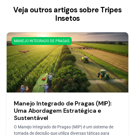
Veja outros artigos sobre Tripes
Insetos
MANEJO INTEGRADO DE PRAGAS
Manejo Integrado de Pragas (MIP):
Uma Abordagem Estratégica e
Sustentável
O Manejo Integrado de Pragas (MIP) é um sistema de
tomada de decisão que utiliza diversas táticas para