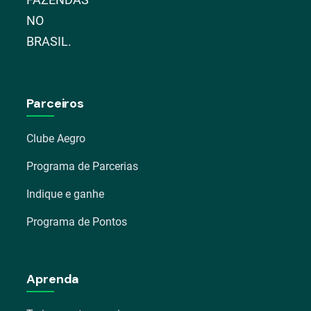
NO
BRASIL.
Parceiros
Clube Aegro
Programa de Parcerias
Indique e ganhe
Programa de Pontos
Aprenda