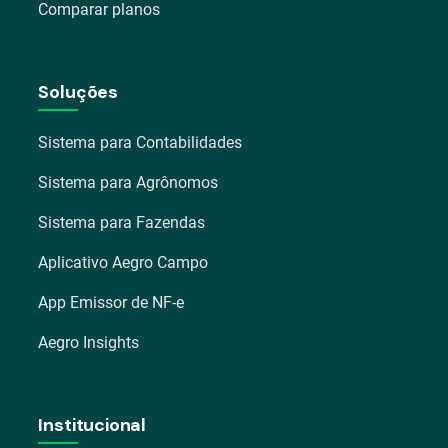
Comparar planos
Soluções
Sistema para Contabilidades
Sistema para Agrônomos
Sistema para Fazendas
Aplicativo Aegro Campo
App Emissor de NF-e
Aegro Insights
Institucional