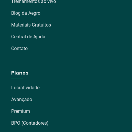
Treinamentos ao vivo
Blog da Aegro
Materiais Gratuitos
Central de Ajuda
Contato
Planos
Lucratividade
Avançado
Premium
BPO (Contadores)