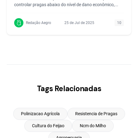
controlar pragas abaixo do nível de dano econômico,...
Redação Aegro
25 de Jul de 2025
10
Tags Relacionadas
Polinizacao Agrícola
Resistencia de Pragas
Cultura do Feijao
Ncm do Milho
Agropecuaria