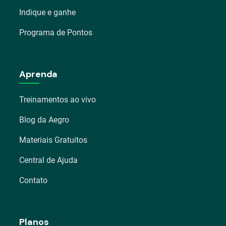
Indique e ganhe
Programa de Pontos
Aprenda
Treinamentos ao vivo
Blog da Aegro
Materiais Gratuitos
Central de Ajuda
Contato
Planos