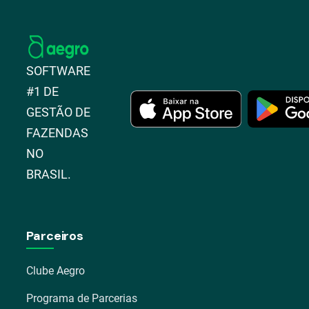
SOFTWARE
#1 DE
GESTÃO DE
FAZENDAS
NO
BRASIL.
Parceiros
Clube Aegro
Programa de Parcerias