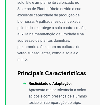
solo. Ele é amplamente valorizado no
Sistema de Plantio Direto devido à sua
excelente capacidade de produção de
biomassa. A palhada residual deixada
pelo triticale protege o solo contra erosão,
auxilia na manutenção da umidade e na
supressão de plantas daninhas,
preparando a área para as culturas de
verão subsequentes, como a soja e o
milho.
Principais Características
Rusticidade e Adaptação:
Apresenta maior tolerância a solos
ácidos e com presença de alumínio
tóxico em comparação ao trigo,