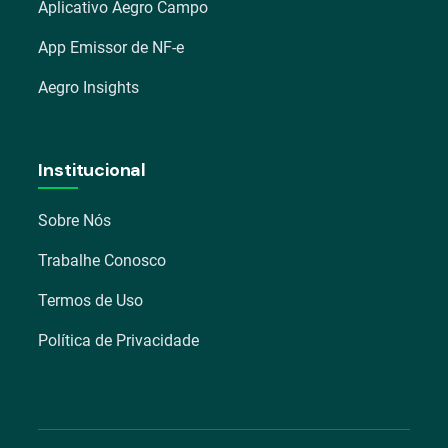
Aplicativo Aegro Campo
App Emissor de NF-e
Aegro Insights
Institucional
Sobre Nós
Trabalhe Conosco
Termos de Uso
Política de Privacidade