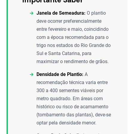
Janela de Semeadura:
O plantio
deve ocorrer preferencialmente
entre fevereiro e maio, coincidindo
com a época recomendada para o
trigo nos estados do Rio Grande do
Sul e Santa Catarina, para
maximizar o rendimento de grãos.
Densidade de Plantio:
A
recomendação técnica varia entre
300 a 400 sementes viáveis por
metro quadrado. Em áreas com
histórico ou risco de acamamento
(tombamento das plantas), deve-se
optar pela densidade menor.