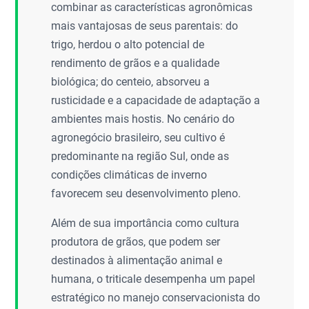
combinar as características agronômicas
mais vantajosas de seus parentais: do
trigo, herdou o alto potencial de
rendimento de grãos e a qualidade
biológica; do centeio, absorveu a
rusticidade e a capacidade de adaptação a
ambientes mais hostis. No cenário do
agronegócio brasileiro, seu cultivo é
predominante na região Sul, onde as
condições climáticas de inverno
favorecem seu desenvolvimento pleno.
Além de sua importância como cultura
produtora de grãos, que podem ser
destinados à alimentação animal e
humana, o triticale desempenha um papel
estratégico no manejo conservacionista do