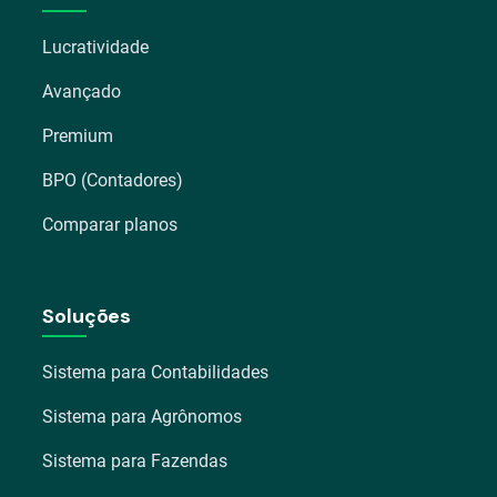
Lucratividade
Avançado
Premium
BPO (Contadores)
Comparar planos
Soluções
Sistema para Contabilidades
Sistema para Agrônomos
Sistema para Fazendas