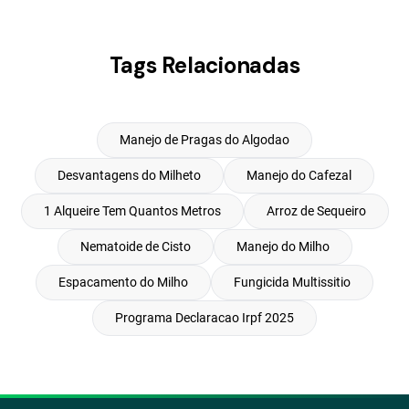
Tags Relacionadas
Manejo de Pragas do Algodao
Desvantagens do Milheto
Manejo do Cafezal
1 Alqueire Tem Quantos Metros
Arroz de Sequeiro
Nematoide de Cisto
Manejo do Milho
Espacamento do Milho
Fungicida Multissitio
Programa Declaracao Irpf 2025