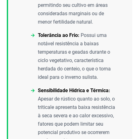
permitindo seu cultivo em áreas
consideradas marginais ou de
menor fertilidade natural.
Tolerância ao Frio:
Possui uma
notável resistência a baixas
temperaturas e geadas durante o
ciclo vegetativo, característica
herdada do centeio, o que o torna
ideal para o inverno sulista.
Sensibilidade Hídrica e Térmica:
Apesar de rústico quanto ao solo, o
triticale apresenta baixa resistência
à seca severa e ao calor excessivo,
fatores que podem limitar seu
potencial produtivo se ocorrerem