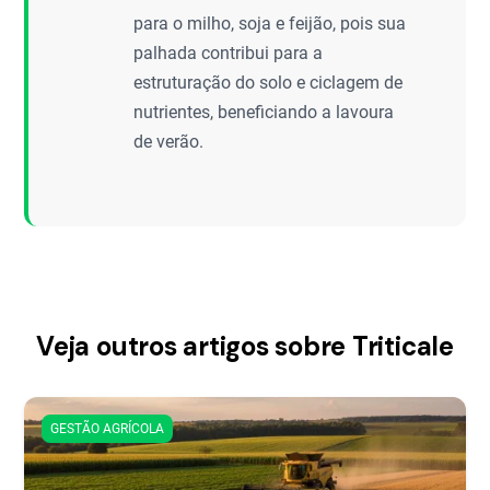
para o milho, soja e feijão, pois sua
palhada contribui para a
estruturação do solo e ciclagem de
nutrientes, beneficiando a lavoura
de verão.
Veja outros artigos sobre Triticale
GESTÃO AGRÍCOLA