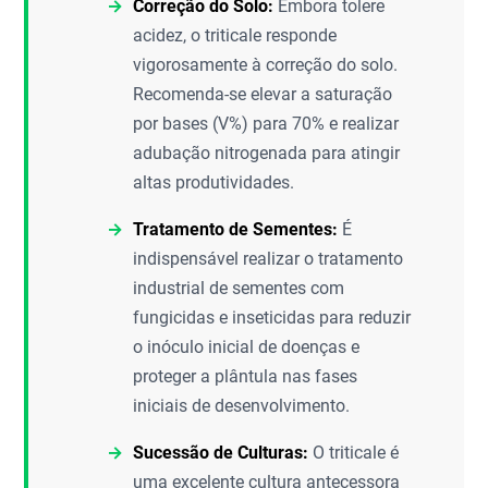
Correção do Solo:
Embora tolere
acidez, o triticale responde
vigorosamente à correção do solo.
Recomenda-se elevar a saturação
por bases (V%) para 70% e realizar
adubação nitrogenada para atingir
altas produtividades.
Tratamento de Sementes:
É
indispensável realizar o tratamento
industrial de sementes com
fungicidas e inseticidas para reduzir
o inóculo inicial de doenças e
proteger a plântula nas fases
iniciais de desenvolvimento.
Sucessão de Culturas:
O triticale é
uma excelente cultura antecessora