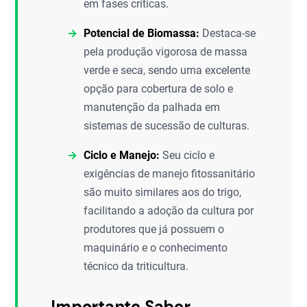
em fases críticas.
Potencial de Biomassa:
Destaca-se
pela produção vigorosa de massa
verde e seca, sendo uma excelente
opção para cobertura de solo e
manutenção da palhada em
sistemas de sucessão de culturas.
Ciclo e Manejo:
Seu ciclo e
exigências de manejo fitossanitário
são muito similares aos do trigo,
facilitando a adoção da cultura por
produtores que já possuem o
maquinário e o conhecimento
técnico da triticultura.
Importante Saber