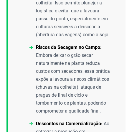
colheita. Isso permite planejar a
logística e evitar que a lavoura
passe do ponto, especialmente em
culturas sensíveis à deiscência
(abertura das vagens) como a soja.
Riscos da Secagem no Campo:
Embora deixar o grão secar
naturalmente na planta reduza
custos com secadores, essa prática
expõe a lavoura a riscos climáticos
(chuvas na colheita), ataque de
pragas de final de ciclo e
tombamento de plantas, podendo
comprometer a qualidade final.
Descontos na Comercialização:
Ao
entregar a produção em