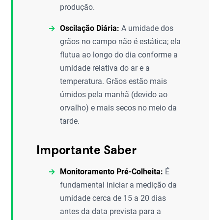
produção.
Oscilação Diária:
A umidade dos
grãos no campo não é estática; ela
flutua ao longo do dia conforme a
umidade relativa do ar e a
temperatura. Grãos estão mais
úmidos pela manhã (devido ao
orvalho) e mais secos no meio da
tarde.
Importante Saber
Monitoramento Pré-Colheita:
É
fundamental iniciar a medição da
umidade cerca de 15 a 20 dias
antes da data prevista para a