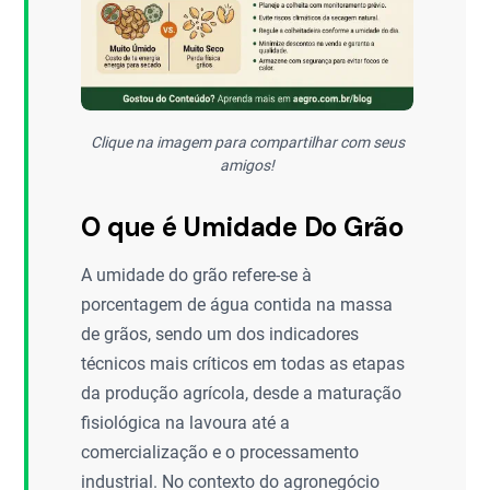
Clique na imagem para compartilhar com seus
amigos!
O que é Umidade Do Grão
A umidade do grão refere-se à
porcentagem de água contida na massa
de grãos, sendo um dos indicadores
técnicos mais críticos em todas as etapas
da produção agrícola, desde a maturação
fisiológica na lavoura até a
comercialização e o processamento
industrial. No contexto do agronegócio