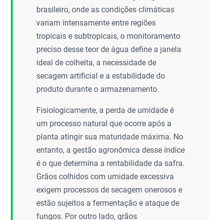
brasileiro, onde as condições climáticas
variam intensamente entre regiões
tropicais e subtropicais, o monitoramento
preciso desse teor de água define a janela
ideal de colheita, a necessidade de
secagem artificial e a estabilidade do
produto durante o armazenamento.
Fisiologicamente, a perda de umidade é
um processo natural que ocorre após a
planta atingir sua maturidade máxima. No
entanto, a gestão agronômica desse índice
é o que determina a rentabilidade da safra.
Grãos colhidos com umidade excessiva
exigem processos de secagem onerosos e
estão sujeitos a fermentação e ataque de
fungos. Por outro lado, grãos