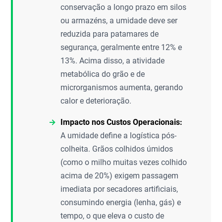
conservação a longo prazo em silos
ou armazéns, a umidade deve ser
reduzida para patamares de
segurança, geralmente entre 12% e
13%. Acima disso, a atividade
metabólica do grão e de
microrganismos aumenta, gerando
calor e deterioração.
Impacto nos Custos Operacionais:
A umidade define a logística pós-
colheita. Grãos colhidos úmidos
(como o milho muitas vezes colhido
acima de 20%) exigem passagem
imediata por secadores artificiais,
consumindo energia (lenha, gás) e
tempo, o que eleva o custo de