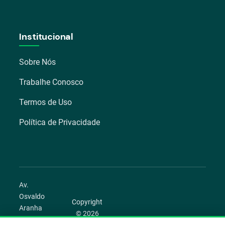
Institucional
Sobre Nós
Trabalhe Conosco
Termos de Uso
Política de Privacidade
Av.
Osvaldo
Copyright
Aranha
© 2026
1022 –