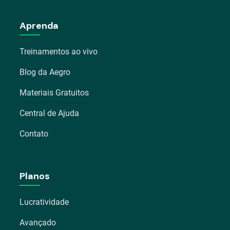
Aprenda
Treinamentos ao vivo
Blog da Aegro
Materiais Gratuitos
Central de Ajuda
Contato
Planos
Lucratividade
Avançado