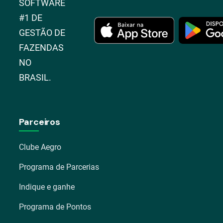
SOFTWARE
#1 DE
GESTÃO DE
FAZENDAS
NO
BRASIL.
Parceiros
Clube Aegro
Programa de Parcerias
Indique e ganhe
Programa de Pontos