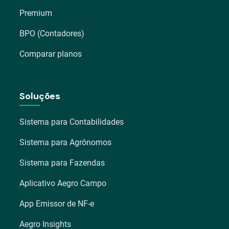
Premium
BPO (Contadores)
Comparar planos
Soluções
Sistema para Contabilidades
Sistema para Agrônomos
Sistema para Fazendas
Aplicativo Aegro Campo
App Emissor de NF-e
Aegro Insights