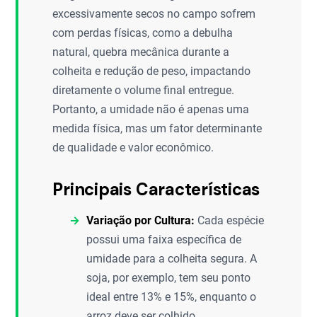
excessivamente secos no campo sofrem
com perdas físicas, como a debulha
natural, quebra mecânica durante a
colheita e redução de peso, impactando
diretamente o volume final entregue.
Portanto, a umidade não é apenas uma
medida física, mas um fator determinante
de qualidade e valor econômico.
Principais Características
Variação por Cultura:
Cada espécie
possui uma faixa específica de
umidade para a colheita segura. A
soja, por exemplo, tem seu ponto
ideal entre 13% e 15%, enquanto o
arroz deve ser colhido