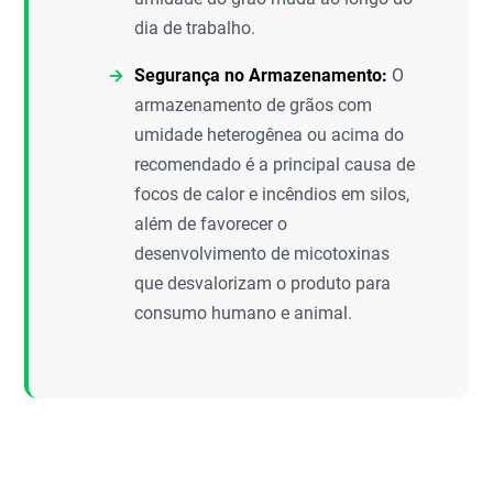
dia de trabalho.
Segurança no Armazenamento:
O
armazenamento de grãos com
umidade heterogênea ou acima do
recomendado é a principal causa de
focos de calor e incêndios em silos,
além de favorecer o
desenvolvimento de micotoxinas
que desvalorizam o produto para
consumo humano e animal.