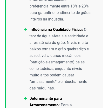
preferencialmente entre 18% e 23%
para garantir o rendimento de grãos
inteiros na indústria.
Influência na Qualidade Física:
O
teor de água afeta a elasticidade e
a resistência do grão. Níveis muito
baixos tornam o grão quebradiço e
suscetível a danos mecânicos
(partição e esmagamento) pelas
colheitadeiras, enquanto níveis
muito altos podem causar
“amassamento” e embuchamento
das máquinas.
Determinante para
Armazenamento:
Para a