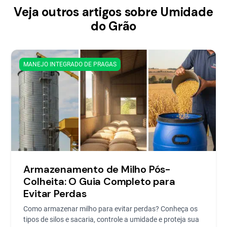
Veja outros artigos sobre Umidade
do Grão
MANEJO INTEGRADO DE PRAGAS
Armazenamento de Milho Pós-
Colheita: O Guia Completo para
Evitar Perdas
Como armazenar milho para evitar perdas? Conheça os
tipos de silos e sacaria, controle a umidade e proteja sua