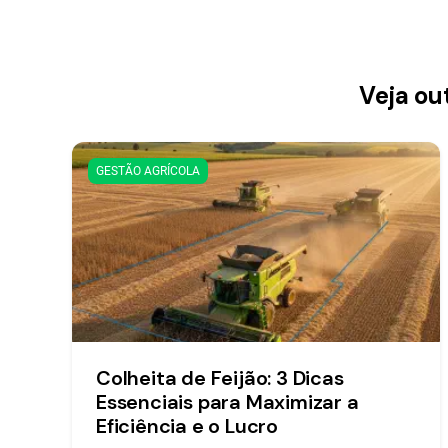
Veja ou
GESTÃO AGRÍCOLA
Colheita de Feijão: 3 Dicas
Essenciais para Maximizar a
Eficiência e o Lucro