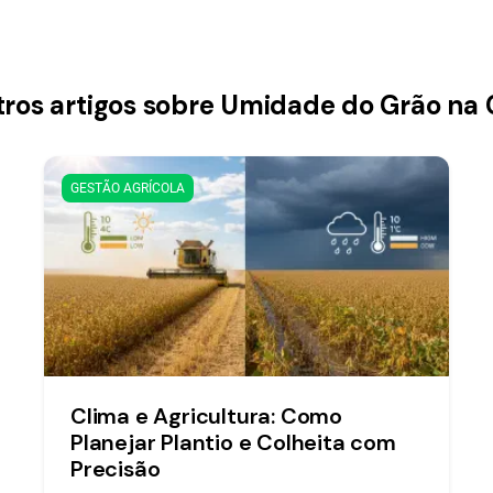
tros artigos sobre Umidade do Grão na 
GESTÃO AGRÍCOLA
Clima e Agricultura: Como
Planejar Plantio e Colheita com
Precisão