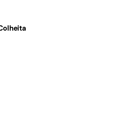
Colheita