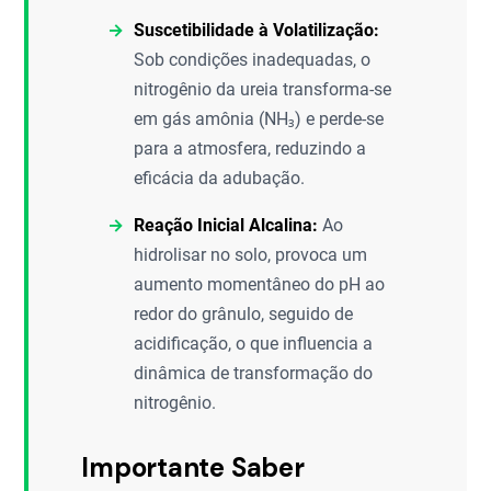
Suscetibilidade à Volatilização:
Sob condições inadequadas, o
nitrogênio da ureia transforma-se
em gás amônia (NH₃) e perde-se
para a atmosfera, reduzindo a
eficácia da adubação.
Reação Inicial Alcalina:
Ao
hidrolisar no solo, provoca um
aumento momentâneo do pH ao
redor do grânulo, seguido de
acidificação, o que influencia a
dinâmica de transformação do
nitrogênio.
Importante Saber