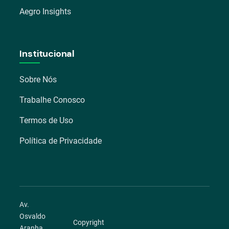
Aegro Insights
Institucional
Sobre Nós
Trabalhe Conosco
Termos de Uso
Política de Privacidade
Av.
Osvaldo
Copyright
Aranha