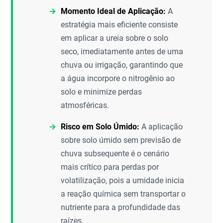
Momento Ideal de Aplicação:
A
estratégia mais eficiente consiste
em aplicar a ureia sobre o solo
seco, imediatamente antes de uma
chuva ou irrigação, garantindo que
a água incorpore o nitrogênio ao
solo e minimize perdas
atmosféricas.
Risco em Solo Úmido:
A aplicação
sobre solo úmido sem previsão de
chuva subsequente é o cenário
mais crítico para perdas por
volatilização, pois a umidade inicia
a reação química sem transportar o
nutriente para a profundidade das
raízes.