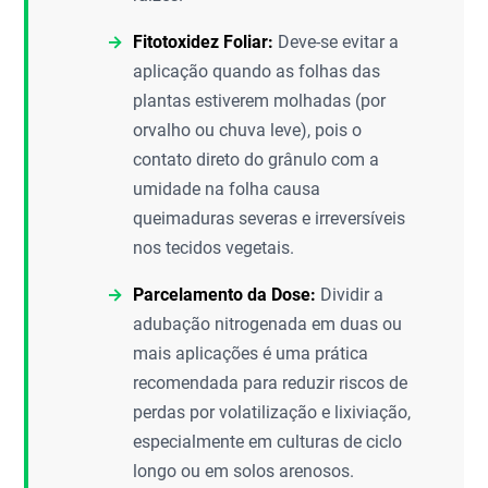
Fitotoxidez Foliar:
Deve-se evitar a
aplicação quando as folhas das
plantas estiverem molhadas (por
orvalho ou chuva leve), pois o
contato direto do grânulo com a
umidade na folha causa
queimaduras severas e irreversíveis
nos tecidos vegetais.
Parcelamento da Dose:
Dividir a
adubação nitrogenada em duas ou
mais aplicações é uma prática
recomendada para reduzir riscos de
perdas por volatilização e lixiviação,
especialmente em culturas de ciclo
longo ou em solos arenosos.