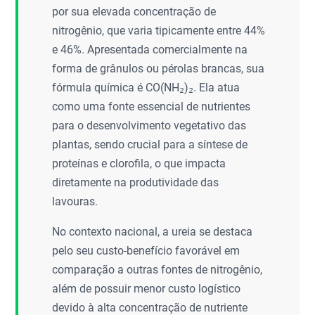
por sua elevada concentração de
nitrogênio, que varia tipicamente entre 44%
e 46%. Apresentada comercialmente na
forma de grânulos ou pérolas brancas, sua
fórmula química é CO(NH₂)₂. Ela atua
como uma fonte essencial de nutrientes
para o desenvolvimento vegetativo das
plantas, sendo crucial para a síntese de
proteínas e clorofila, o que impacta
diretamente na produtividade das
lavouras.
No contexto nacional, a ureia se destaca
pelo seu custo-benefício favorável em
comparação a outras fontes de nitrogênio,
além de possuir menor custo logístico
devido à alta concentração de nutriente