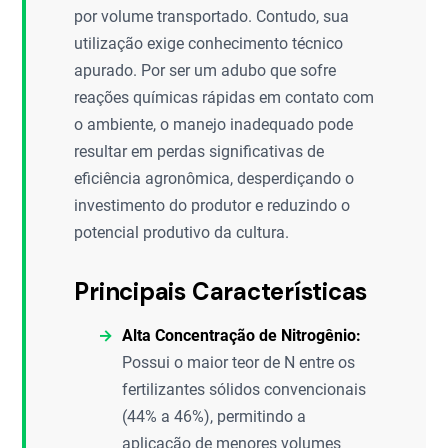
por volume transportado. Contudo, sua
utilização exige conhecimento técnico
apurado. Por ser um adubo que sofre
reações químicas rápidas em contato com
o ambiente, o manejo inadequado pode
resultar em perdas significativas de
eficiência agronômica, desperdiçando o
investimento do produtor e reduzindo o
potencial produtivo da cultura.
Principais Características
Alta Concentração de Nitrogênio:
Possui o maior teor de N entre os
fertilizantes sólidos convencionais
(44% a 46%), permitindo a
aplicação de menores volumes