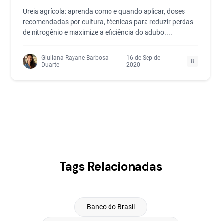
Ureia agrícola: aprenda como e quando aplicar, doses
recomendadas por cultura, técnicas para reduzir perdas
de nitrogênio e maximize a eficiência do adubo....
Giuliana Rayane Barbosa
16 de Sep de
8
Duarte
2020
Tags Relacionadas
Banco do Brasil