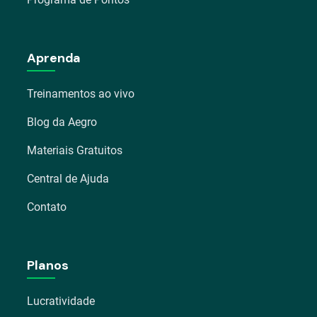
Aprenda
Treinamentos ao vivo
Blog da Aegro
Materiais Gratuitos
Central de Ajuda
Contato
Planos
Lucratividade