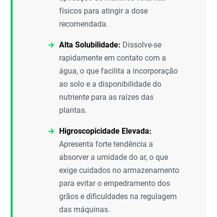
físicos para atingir a dose
recomendada.
Alta Solubilidade:
Dissolve-se
rapidamente em contato com a
água, o que facilita a incorporação
ao solo e a disponibilidade do
nutriente para as raízes das
plantas.
Higroscopicidade Elevada:
Apresenta forte tendência a
absorver a umidade do ar, o que
exige cuidados no armazenamento
para evitar o empedramento dos
grãos e dificuldades na regulagem
das máquinas.