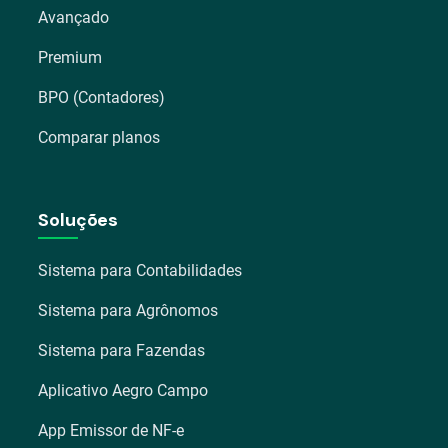
Avançado
Premium
BPO (Contadores)
Comparar planos
Soluções
Sistema para Contabilidades
Sistema para Agrônomos
Sistema para Fazendas
Aplicativo Aegro Campo
App Emissor de NF-e