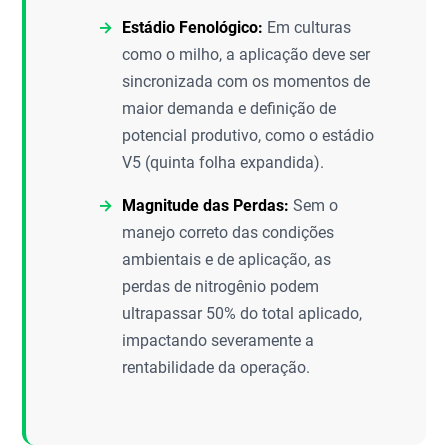
Estádio Fenológico:
Em culturas
como o milho, a aplicação deve ser
sincronizada com os momentos de
maior demanda e definição de
potencial produtivo, como o estádio
V5 (quinta folha expandida).
Magnitude das Perdas:
Sem o
manejo correto das condições
ambientais e de aplicação, as
perdas de nitrogênio podem
ultrapassar 50% do total aplicado,
impactando severamente a
rentabilidade da operação.