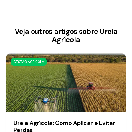
Veja outros artigos sobre Ureia
Agrícola
GESTÃO AGRÍCOLA
Ureia Agrícola: Como Aplicar e Evitar
Perdas