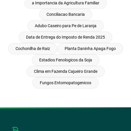
a Importancia da Agricultura Familiar
Conciliacao Bancaria
Adubo Caseiro para Pe de Laranja
Data de Entrega do Imposto de Renda 2025
Cochonilha de Raiz
Planta Daninha Apaga Fogo
Estadios Fenologicos da Soja
Clima em Fazenda Cajueiro Grande
Fungos Entomopatogenicos