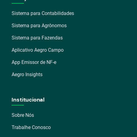
Sistema para Contabilidades
Sistema para Agrônomos
Sistema para Fazendas
Aplicativo Aegro Campo
App Emissor de NF-e
Aegro Insights
Institucional
Sobre Nós
Trabalhe Conosco