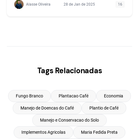
Alasse Oliveira
28 de Jan de 2025
16
Tags Relacionadas
Fungo Branco
Plantacao Café
Economia
Manejo de Doencas do Café
Plantio de Café
Manejo e Conservacao do Solo
Implementos Agricolas
Maria Fedida Preta