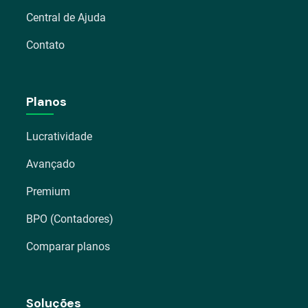
Central de Ajuda
Contato
Planos
Lucratividade
Avançado
Premium
BPO (Contadores)
Comparar planos
Soluções