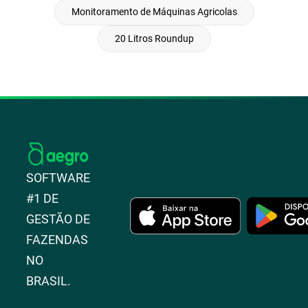
Monitoramento de Máquinas Agricolas
20 Litros Roundup
SOFTWARE
#1 DE
GESTÃO DE
FAZENDAS
NO
BRASIL.