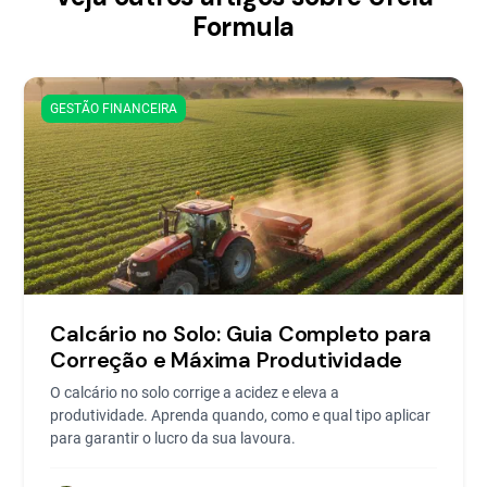
Formula
GESTÃO FINANCEIRA
Calcário no Solo: Guia Completo para
Correção e Máxima Produtividade
O calcário no solo corrige a acidez e eleva a
produtividade. Aprenda quando, como e qual tipo aplicar
para garantir o lucro da sua lavoura.