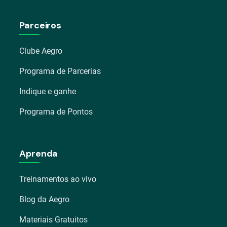
Parceiros
Clube Aegro
Programa de Parcerias
Indique e ganhe
Programa de Pontos
Aprenda
Treinamentos ao vivo
Blog da Aegro
Materiais Gratuitos