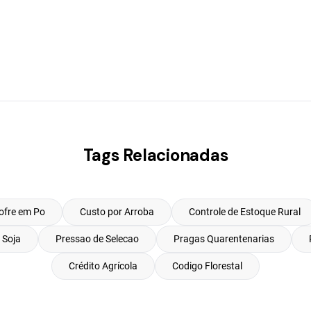
Tags Relacionadas
ofre em Po
Custo por Arroba
Controle de Estoque Rural
 Soja
Pressao de Selecao
Pragas Quarentenarias
Crédito Agrícola
Codigo Florestal