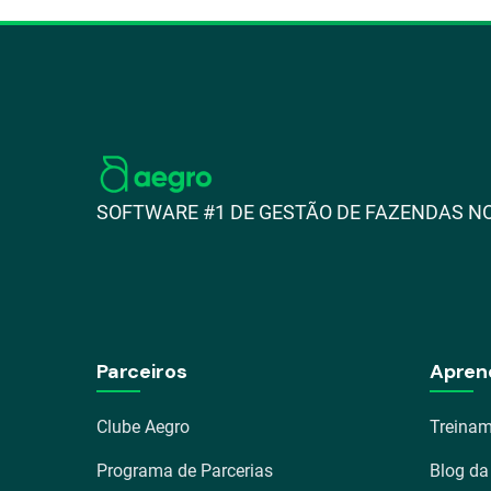
SOFTWARE #1 DE GESTÃO DE FAZENDAS NO
Parceiros
Apren
Clube Aegro
Treinam
Programa de Parcerias
Blog da