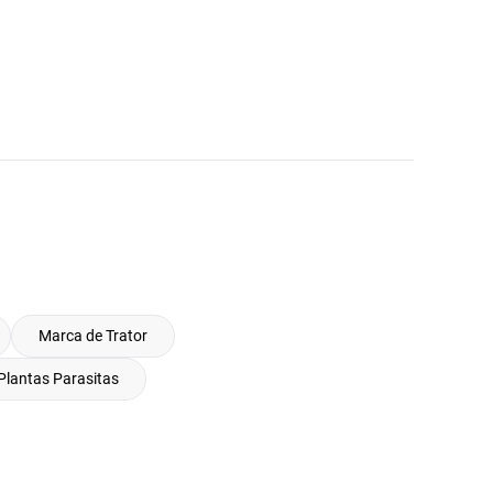
Marca de Trator
Plantas Parasitas