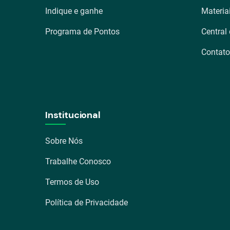
Indique e ganhe
Materia
Programa de Pontos
Central
Contato
Institucional
Sobre Nós
Trabalhe Conosco
Termos de Uso
Política de Privacidade