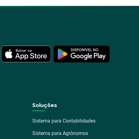
Soluções
Sistema para Contabilidades
Sistema para Agrônomos