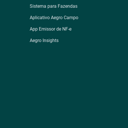
Sistema para Fazendas
Aplicativo Aegro Campo
App Emissor de NF-e
Aegro Insights