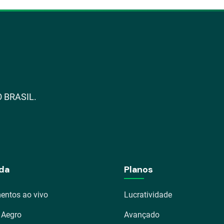
 BRASIL.
da
Planos
entos ao vivo
Lucratividade
 Aegro
Avançado