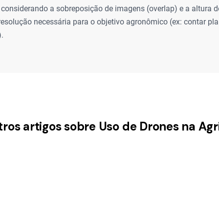
considerando a sobreposição de imagens (overlap) e a altura d
 resolução necessária para o objetivo agronômico (ex: contar pl
).
tros artigos sobre Uso de Drones na Agr