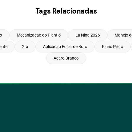
Tags Relacionadas
o
Mecanizacao do Plantio
La Nina 2026
Manejo d
ente
2fa
Aplicacao Foliar de Boro
Picao Preto
Acaro Branco