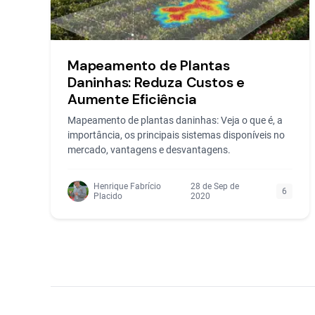
Mapeamento de Plantas
Daninhas: Reduza Custos e
Aumente Eficiência
Mapeamento de plantas daninhas: Veja o que é, a
importância, os principais sistemas disponíveis no
mercado, vantagens e desvantagens.
Henrique Fabrício
28 de Sep de
6
Placido
2020