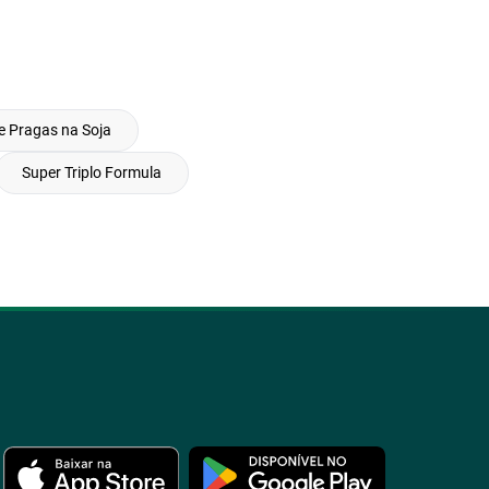
e Pragas na Soja
Super Triplo Formula