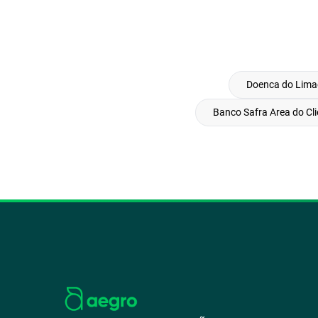
Doenca do Lima
Banco Safra Area do Cli