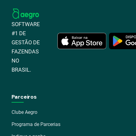
SOFTWARE
#1 DE
GESTÃO DE
FAZENDAS
NO
BRASIL.
Parceiros
Clube Aegro
Programa de Parcerias