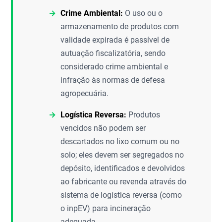
Crime Ambiental:
O uso ou o
armazenamento de produtos com
validade expirada é passível de
autuação fiscalizatória, sendo
considerado crime ambiental e
infração às normas de defesa
agropecuária.
Logística Reversa:
Produtos
vencidos não podem ser
descartados no lixo comum ou no
solo; eles devem ser segregados no
depósito, identificados e devolvidos
ao fabricante ou revenda através do
sistema de logística reversa (como
o inpEV) para incineração
adequada.