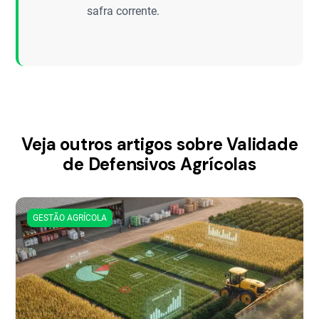
safra corrente.
Veja outros artigos sobre Validade
de Defensivos Agrícolas
GESTÃO AGRÍCOLA