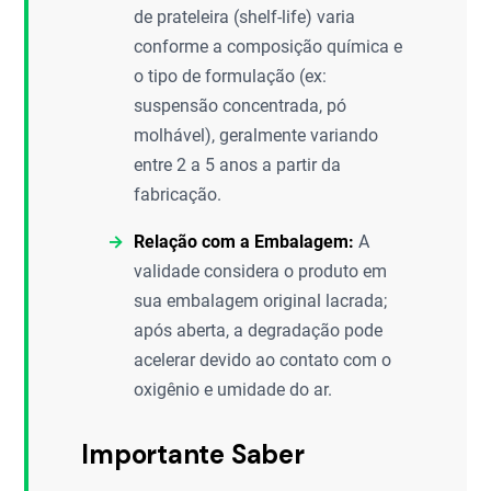
de prateleira (shelf-life) varia
conforme a composição química e
o tipo de formulação (ex:
suspensão concentrada, pó
molhável), geralmente variando
entre 2 a 5 anos a partir da
fabricação.
Relação com a Embalagem:
A
validade considera o produto em
sua embalagem original lacrada;
após aberta, a degradação pode
acelerar devido ao contato com o
oxigênio e umidade do ar.
Importante Saber