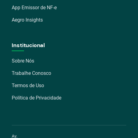
App Emissor de NF-e
Aegro Insights
Institucional
Sobre Nós
Trabalhe Conosco
Termos de Uso
Política de Privacidade
Av.