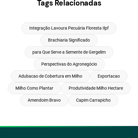
Tags Relacionadas
Integração Lavoura Pecuária Floresta Ilpf
Brachiaria Significado
para Que Serve a Semente de Gergelim
Perspectivas do Agronegócio
Adubacao de Cobertura em Milho
Exportacao
Milho Como Plantar
Produtividade Milho Hectare
Amendoim Bravo
Capim Carrapicho