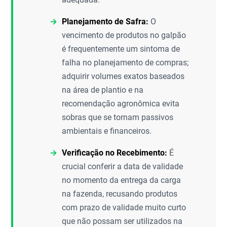
Planejamento de Safra:
O
vencimento de produtos no galpão
é frequentemente um sintoma de
falha no planejamento de compras;
adquirir volumes exatos baseados
na área de plantio e na
recomendação agronômica evita
sobras que se tornam passivos
ambientais e financeiros.
Verificação no Recebimento:
É
crucial conferir a data de validade
no momento da entrega da carga
na fazenda, recusando produtos
com prazo de validade muito curto
que não possam ser utilizados na