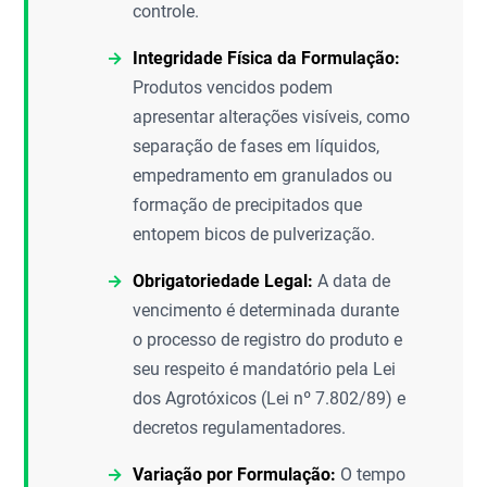
controle.
Integridade Física da Formulação:
Produtos vencidos podem
apresentar alterações visíveis, como
separação de fases em líquidos,
empedramento em granulados ou
formação de precipitados que
entopem bicos de pulverização.
Obrigatoriedade Legal:
A data de
vencimento é determinada durante
o processo de registro do produto e
seu respeito é mandatório pela Lei
dos Agrotóxicos (Lei nº 7.802/89) e
decretos regulamentadores.
Variação por Formulação:
O tempo