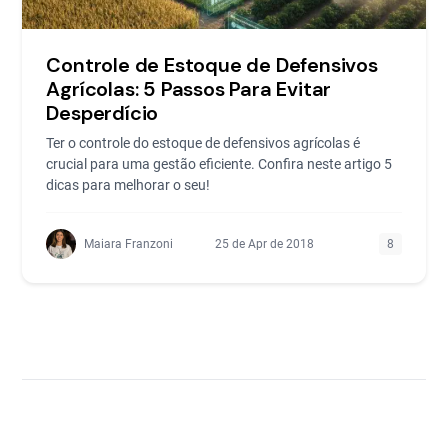
Controle de Estoque de Defensivos
Agrícolas: 5 Passos Para Evitar
Desperdício
Ter o controle do estoque de defensivos agrícolas é
crucial para uma gestão eficiente. Confira neste artigo 5
dicas para melhorar o seu!
Maiara Franzoni
25 de Apr de 2018
8