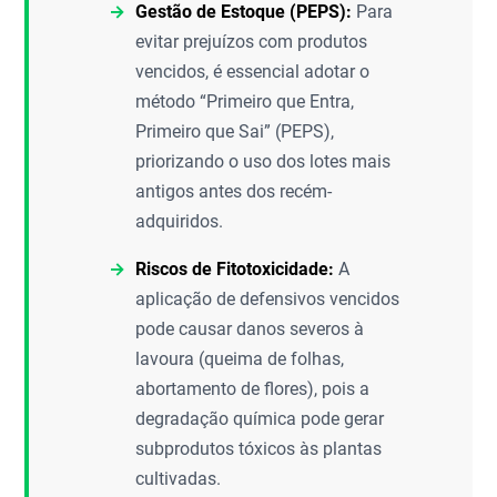
Gestão de Estoque (PEPS):
Para
evitar prejuízos com produtos
vencidos, é essencial adotar o
método “Primeiro que Entra,
Primeiro que Sai” (PEPS),
priorizando o uso dos lotes mais
antigos antes dos recém-
adquiridos.
Riscos de Fitotoxicidade:
A
aplicação de defensivos vencidos
pode causar danos severos à
lavoura (queima de folhas,
abortamento de flores), pois a
degradação química pode gerar
subprodutos tóxicos às plantas
cultivadas.