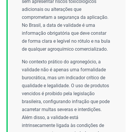
sem apresentar riscos toxicológicos
adicionais ou alterações que
comprometam a segurança da aplicação.
No Brasil, a data de validade é uma
informação obrigatória que deve constar
de forma clara e legível no rótulo e na bula
de qualquer agroquímico comercializado.
No contexto prático do agronegócio, a
validade não é apenas uma formalidade
burocrática, mas um indicador crítico de
qualidade e legalidade. O uso de produtos
vencidos é proibido pela legislação
brasileira, configurando infração que pode
acarretar multas severas e interdições.
Além disso, a validade está
intrinsecamente ligada às condições de