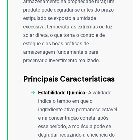
armazenamento na propriedade rural; um
produto pode degradar-se antes do prazo
estipulado se exposto a umidade
excessiva, temperaturas extremas ou luz
solar direta, o que torna o controle de
estoque e as boas práticas de
armazenagem fundamentais para
preservar o investimento realizado.
Principais Características
Estabilidade Química:
A validade
indica o tempo em que o
ingrediente ativo permanece estável
e na concentração correta; após
esse período, a molécula pode se
degradar, reduzindo a eficiência do