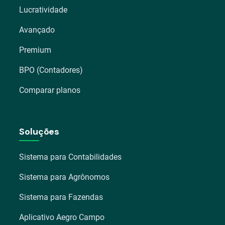
Lucratividade
Avançado
Premium
BPO (Contadores)
Comparar planos
Soluções
Sistema para Contabilidades
Sistema para Agrônomos
Sistema para Fazendas
Aplicativo Aegro Campo