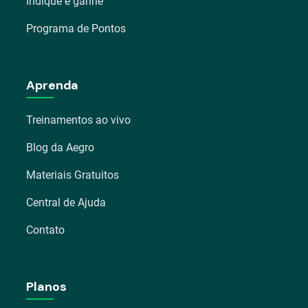
Indique e ganhe
Programa de Pontos
Aprenda
Treinamentos ao vivo
Blog da Aegro
Materiais Gratuitos
Central de Ajuda
Contato
Planos