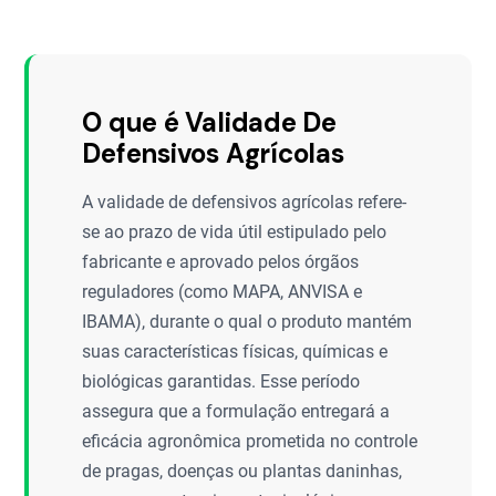
O que é Validade De
Defensivos Agrícolas
A validade de defensivos agrícolas refere-
se ao prazo de vida útil estipulado pelo
fabricante e aprovado pelos órgãos
reguladores (como MAPA, ANVISA e
IBAMA), durante o qual o produto mantém
suas características físicas, químicas e
biológicas garantidas. Esse período
assegura que a formulação entregará a
eficácia agronômica prometida no controle
de pragas, doenças ou plantas daninhas,