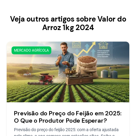
Veja outros artigos sobre Valor do
Arroz 1kg 2024
MERCADO AGRÍCOLA
Previsão do Preço do Feijão em 2025:
O Que o Produtor Pode Esperar?
Previsão do preço do feijão 2025: com a oferta ajustada