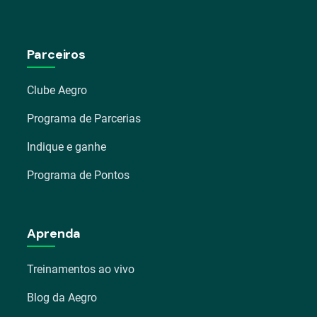
Parceiros
Clube Aegro
Programa de Parcerias
Indique e ganhe
Programa de Pontos
Aprenda
Treinamentos ao vivo
Blog da Aegro