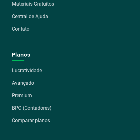
Materiais Gratuitos
Central de Ajuda
Contato
Planos
Lucratividade
Avançado
Premium
BPO (Contadores)
Comparar planos