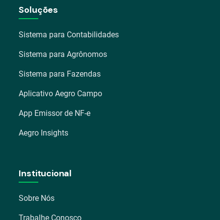
Soluções
Sistema para Contabilidades
Sistema para Agrônomos
Sistema para Fazendas
Aplicativo Aegro Campo
App Emissor de NF-e
Aegro Insights
Institucional
Sobre Nós
Trabalhe Conosco