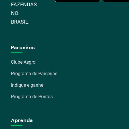
FAZENDAS
NO
BRASIL.
Parceiros
Clube Aegro
Programa de Parcerias
Indique e ganhe
Programa de Pontos
Aprenda