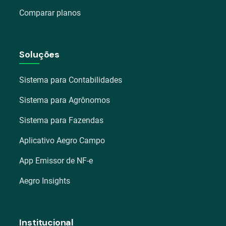
Comparar planos
Soluções
Sistema para Contabilidades
Sistema para Agrônomos
Sistema para Fazendas
Aplicativo Aegro Campo
App Emissor de NF-e
Aegro Insights
Institucional