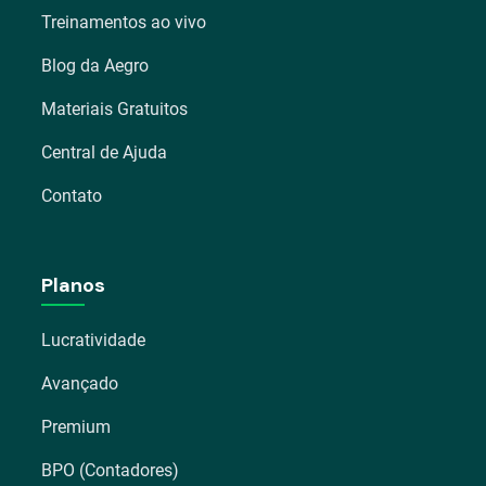
Treinamentos ao vivo
Blog da Aegro
Materiais Gratuitos
Central de Ajuda
Contato
Planos
Lucratividade
Avançado
Premium
BPO (Contadores)