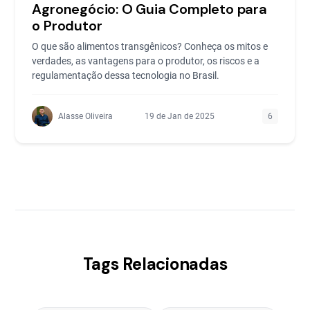
Agronegócio: O Guia Completo para
o Produtor
O que são alimentos transgênicos? Conheça os mitos e
verdades, as vantagens para o produtor, os riscos e a
regulamentação dessa tecnologia no Brasil.
Alasse Oliveira
19 de Jan de 2025
6
Tags Relacionadas