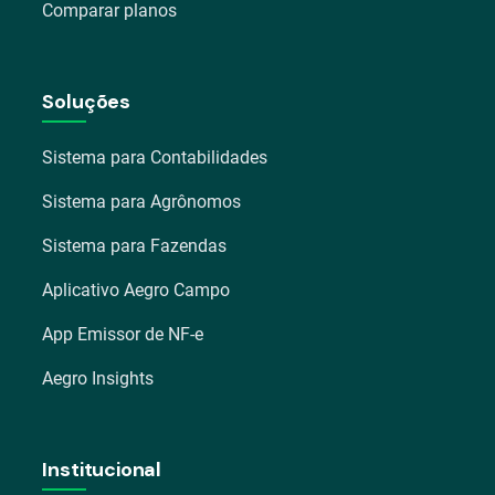
Comparar planos
Soluções
Sistema para Contabilidades
Sistema para Agrônomos
Sistema para Fazendas
Aplicativo Aegro Campo
App Emissor de NF-e
Aegro Insights
Institucional