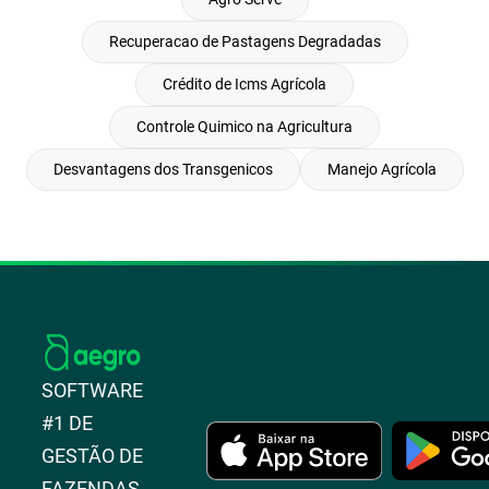
Recuperacao de Pastagens Degradadas
Crédito de Icms Agrícola
Controle Quimico na Agricultura
Desvantagens dos Transgenicos
Manejo Agrícola
SOFTWARE
#1 DE
GESTÃO DE
FAZENDAS