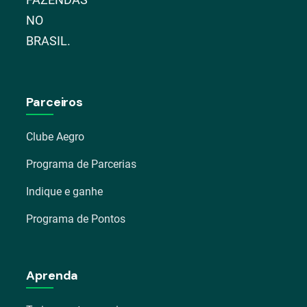
NO
BRASIL.
Parceiros
Clube Aegro
Programa de Parcerias
Indique e ganhe
Programa de Pontos
Aprenda