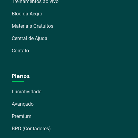
Treinamentos ao vivo
Blog da Aegro
Materiais Gratuitos
Central de Ajuda
Contato
Planos
Lucratividade
Avançado
Premium
BPO (Contadores)