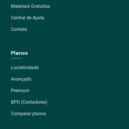
Materiais Gratuitos
Central de Ajuda
Contato
Planos
Lucratividade
Avançado
Premium
BPO (Contadores)
Comparar planos