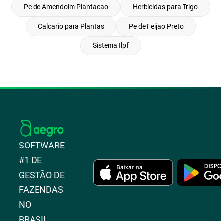
Pe de Amendoim Plantacao
Herbicidas para Trigo
Calcario para Plantas
Pe de Feijao Preto
Sistema Ilpf
SOFTWARE
#1 DE
GESTÃO DE
FAZENDAS
NO
BRASIL.