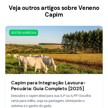
Veja outros artigos sobre Veneno
Capim
GESTÃO AGRÍCOLA
Capim para Integração Lavoura-
Pecuária: Guia Completo [2025]
Descubra o capim ideal para sua ILP ou ILPF! Escolha
certa para milho, soja ou pastagem, otimizando o
sistema e o ganho do gado.