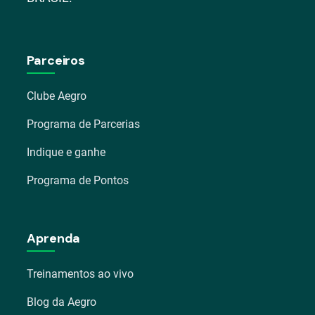
Parceiros
Clube Aegro
Programa de Parcerias
Indique e ganhe
Programa de Pontos
Aprenda
Treinamentos ao vivo
Blog da Aegro