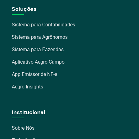
Soluções
Sistema para Contabilidades
Sistema para Agrônomos
Sistema para Fazendas
Aplicativo Aegro Campo
App Emissor de NF-e
Aegro Insights
Institucional
Sobre Nós